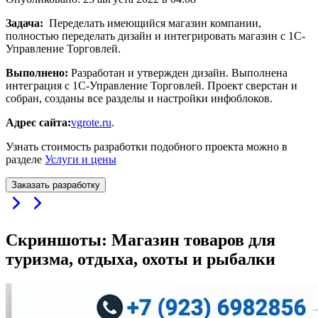
Задача:
Переделать имеющийся магазин компании,
полностью переделать дизайн и интегрировать магазин с 1С-
Управление Торговлей.
Выполнено:
Разработан и утвержден дизайн. Выполнена
интеграция с 1С-Управление Торговлей. Проект сверстан и
собран, созданы все разделы и настройки инфоблоков.
Адрес сайта:
vgrote.ru
.
Узнать стоимость разработки подобного проекта можно в
разделе
Услуги и цены
Заказать разработку
Скриншоты: Магазин товаров для
туризма, отдыха, охоты и рыбалки