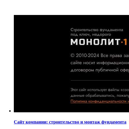
Сайт компании: строительство и монтаж фундамента