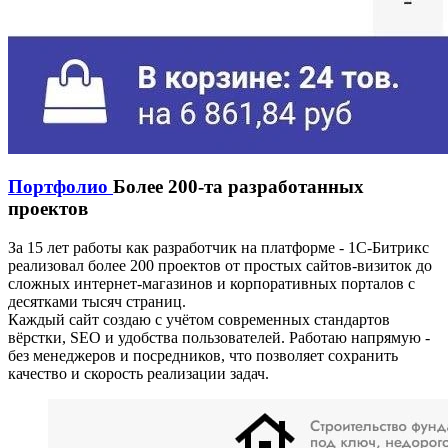
Портфолио
Более 200-та разработанных
проектов
За 15 лет работы как разработчик на платформе - 1С-Битрикс
реализовал более 200 проектов от простых сайтов-визиток до
сложных интернет-магазинов и корпоративных порталов с
десятками тысяч страниц.
Каждый сайт создаю с учётом современных стандартов
вёрстки, SEO и удобства пользователей. Работаю напрямую -
без менеджеров и посредников, что позволяет сохранить
качество и скорость реализации задач.