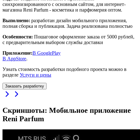
синхронизированного с основным сайтом, для интернет-
магазина Reni Parfum - косметика и парфюмерия оптом.
Выполнено:
разработан дизайн мобильного приложения,
полная сборка и публикация. Задача реализована полностью
Особенности:
Пошаговое оформление заказа от 5000 рублей,
с предварительным выбором службы доставки
Приложение:
В GooglePlay
В AppStore
.
Узнать стоимость разработки подобного проекта можно в
разделе
Услуги и цены
Заказать разработку
Скриншоты: Мобильное приложение
Reni Parfum