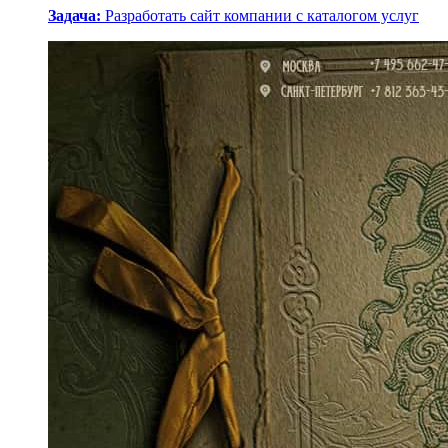
Задача:
Разработать сайт компании с каталогом услуг