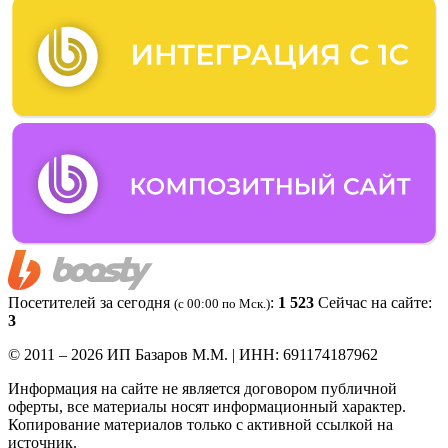
Посетителей за сегодня
:
1 523
Сейчас на сайте:
(c 00:00 по Мск.)
3
© 2011 – 2026 ИП Базаров М.М. | ИНН: 691174187962
Информация на сайте не является договором публичной
оферты, все материалы носят информационный характер.
Копирование материалов только с активной ссылкой на
источник.