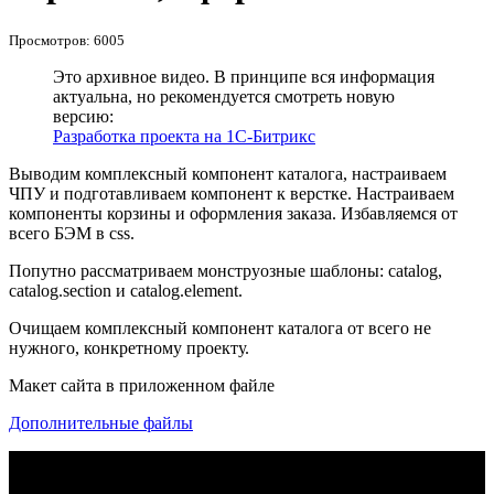
Просмотров: 6005
Это архивное видео. В принципе вся информация
актуальна, но рекомендуется смотреть новую
версию:
Разработка проекта на 1С-Битрикс
Выводим комплексный компонент каталога, настраиваем
ЧПУ и подготавливаем компонент к верстке. Настраиваем
компоненты корзины и оформления заказа. Избавляемся от
всего БЭМ в css.
Попутно рассматриваем монструозные шаблоны: catalog,
catalog.section и catalog.element.
Очищаем комплексный компонент каталога от всего не
нужного, конкретному проекту.
Макет сайта в приложенном файле
Дополнительные файлы