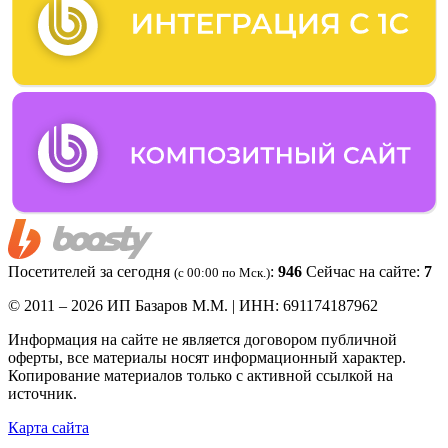
Посетителей за сегодня
:
946
Сейчас на сайте:
7
(c 00:00 по Мск.)
© 2011 – 2026 ИП Базаров М.М. | ИНН: 691174187962
Информация на сайте не является договором публичной
оферты, все материалы носят информационный характер.
Копирование материалов только с активной ссылкой на
источник.
Карта сайта