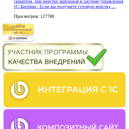
скриптов, при верстке шаблонов в системе управления
1С-Битрикс. Если вы получаете готовую верстку ...
Просмотров: 127788