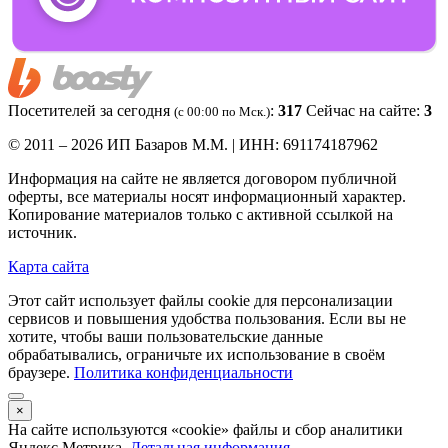
Посетителей за сегодня
:
317
Сейчас на сайте:
3
(c 00:00 по Мск.)
© 2011 – 2026 ИП Базаров М.М. | ИНН: 691174187962
Информация на сайте не является договором публичной
оферты, все материалы носят информационный характер.
Копирование материалов только с активной ссылкой на
источник.
Карта сайта
Этот сайт использует файлы cookie для персонализации
сервисов и повышения удобства пользования. Если вы не
хотите, чтобы ваши пользовательские данные
обрабатывались, ограничьте их использование в своём
браузере.
Политика конфиденциальности
×
На сайте используются «cookie» файлы и сбор аналитики
Яндекс.Метрика.
Детальная информация