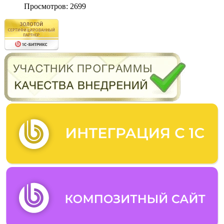
Просмотров: 2699