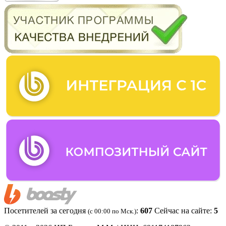
Посетителей за сегодня
:
607
Сейчас на сайте:
5
(c 00:00 по Мск.)