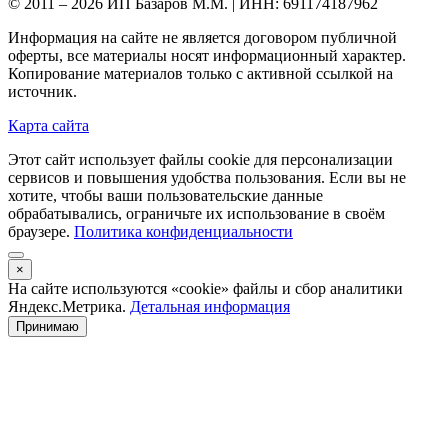
© 2011 – 2026 ИП Базаров М.М. | ИНН: 691174187962
Информация на сайте не является договором публичной
оферты, все материалы носят информационный характер.
Копирование материалов только с активной ссылкой на
источник.
Карта сайта
Этот сайт использует файлы cookie для персонализации
сервисов и повышения удобства пользования. Если вы не
хотите, чтобы ваши пользовательские данные
обрабатывались, ограничьте их использование в своём
браузере.
Политика конфиденциальности
×
На сайте используются «cookie» файлы и сбор аналитики
Яндекс.Метрика.
Детальная информация
Принимаю