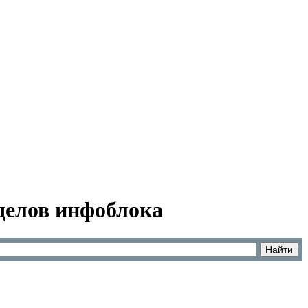
зделов инфоблока