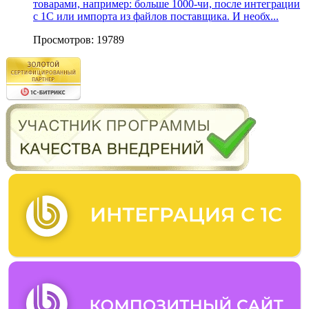
товарами, например: больше 1000-чи, после интеграции
с 1С или импорта из файлов поставщика. И необх...
Просмотров: 19789