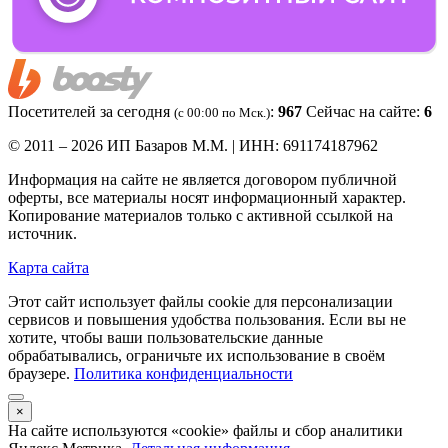
Посетителей за сегодня
:
967
Сейчас на сайте:
6
(c 00:00 по Мск.)
© 2011 – 2026 ИП Базаров М.М. | ИНН: 691174187962
Информация на сайте не является договором публичной
оферты, все материалы носят информационный характер.
Копирование материалов только с активной ссылкой на
источник.
Карта сайта
Этот сайт использует файлы cookie для персонализации
сервисов и повышения удобства пользования. Если вы не
хотите, чтобы ваши пользовательские данные
обрабатывались, ограничьте их использование в своём
браузере.
Политика конфиденциальности
×
На сайте используются «cookie» файлы и сбор аналитики