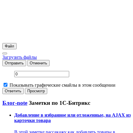
Файл
Загрузить файлы
Отправить
Отменить
Показывать графические смайлы в этом сообщении
Блог-note
Заметки по 1С-Битрикс
Добавление в избранное или отложенные, на AJAX из
карточки товара
В этой заметке рассакажу как добавлять товары в