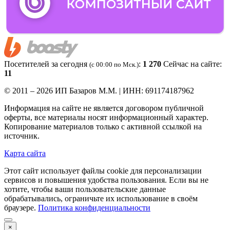
Посетителей за сегодня
:
1 270
Сейчас на сайте:
(c 00:00 по Мск.)
11
© 2011 – 2026 ИП Базаров М.М. | ИНН: 691174187962
Информация на сайте не является договором публичной
оферты, все материалы носят информационный характер.
Копирование материалов только с активной ссылкой на
источник.
Карта сайта
Этот сайт использует файлы cookie для персонализации
сервисов и повышения удобства пользования. Если вы не
хотите, чтобы ваши пользовательские данные
обрабатывались, ограничьте их использование в своём
браузере.
Политика конфиденциальности
×