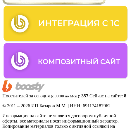
Посетителей за сегодня
:
357
Сейчас на сайте:
8
(c 00:00 по Мск.)
© 2011 – 2026 ИП Базаров М.М. | ИНН: 691174187962
Информация на сайте не является договором публичной
оферты, все материалы носят информационный характер.
Копирование материалов только с активной ссылкой на