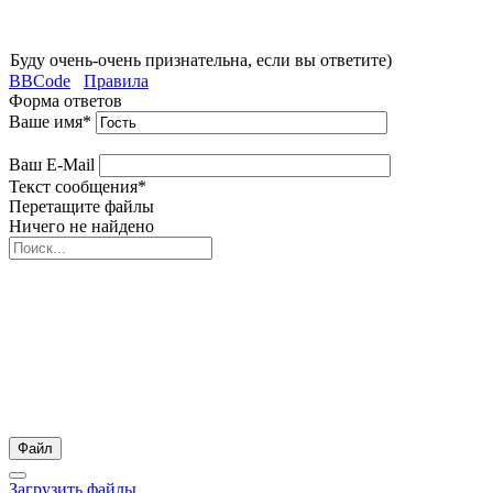
Буду очень-очень признательна, если вы ответите)
BBCode
Правила
Форма ответов
Ваше имя
*
Ваш E-Mail
Текст сообщения
*
Перетащите файлы
Ничего не найдено
Файл
Загрузить файлы