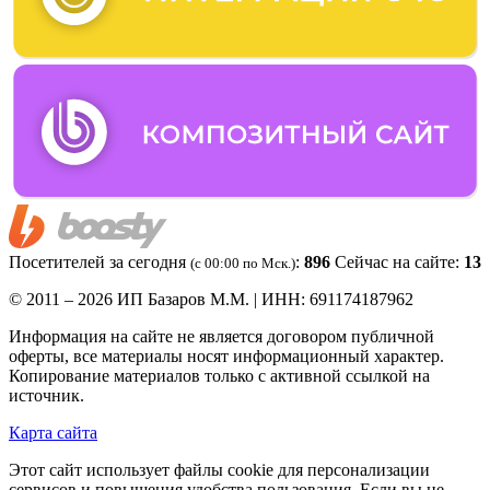
Посетителей за сегодня
:
896
Сейчас на сайте:
13
(c 00:00 по Мск.)
© 2011 – 2026 ИП Базаров М.М. | ИНН: 691174187962
Информация на сайте не является договором публичной
оферты, все материалы носят информационный характер.
Копирование материалов только с активной ссылкой на
источник.
Карта сайта
Этот сайт использует файлы cookie для персонализации
сервисов и повышения удобства пользования. Если вы не