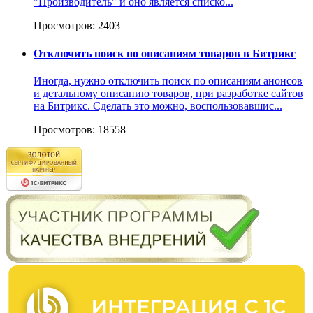
"Производитель" и оно является списко...
Просмотров: 2403
Отключить поиск по описаниям товаров в Битрикс
Иногда, нужно отключить поиск по описаниям анонсов
и детальному описанию товаров, при разработке сайтов
на Битрикс. Сделать это можно, воспользовавшис...
Просмотров: 18558