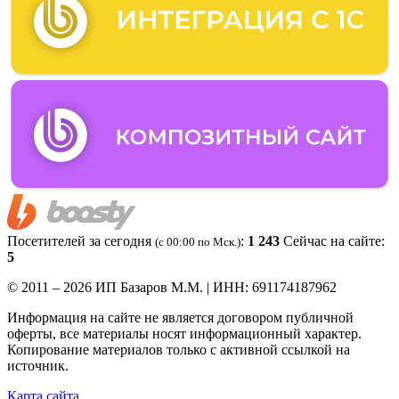
Посетителей за сегодня
:
1 243
Сейчас на сайте:
(c 00:00 по Мск.)
5
© 2011 – 2026 ИП Базаров М.М. | ИНН: 691174187962
Информация на сайте не является договором публичной
оферты, все материалы носят информационный характер.
Копирование материалов только с активной ссылкой на
источник.
Карта сайта