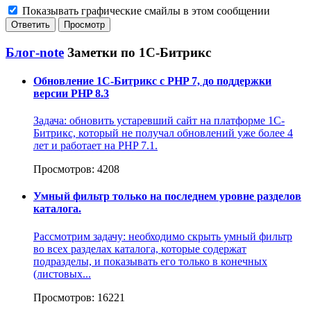
Показывать графические смайлы в этом сообщении
Блог-note
Заметки по 1С-Битрикс
Обновление 1С-Битрикс с PHP 7, до поддержки
версии PHP 8.3
Задача: обновить устаревший сайт на платформе 1С-
Битрикс, который не получал обновлений уже более 4
лет и работает на PHP 7.1.
Просмотров: 4208
Умный фильтр только на последнем уровне разделов
каталога.
Рассмотрим задачу: необходимо скрыть умный фильтр
во всех разделах каталога, которые содержат
подразделы, и показывать его только в конечных
(листовых...
Просмотров: 16221