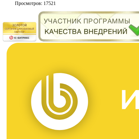
Просмотров: 17521