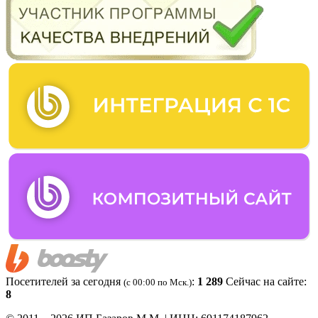
Посетителей за сегодня
:
1 289
Сейчас на сайте:
(c 00:00 по Мск.)
8