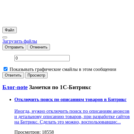
Файл
Загрузить файлы
Отправить
Отменить
Показывать графические смайлы в этом сообщении
Блог-note
Заметки по 1С-Битрикс
Отключить поиск по описаниям товаров в Битрикс
Иногда, нужно отключить поиск по описаниям анонсов
и детальному описанию товаров, при разработке сайтов
на Битрикс. Сделать это можно, воспользовавшис...
Просмотров: 18558