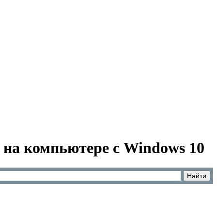
e на компьютере с Windows 10