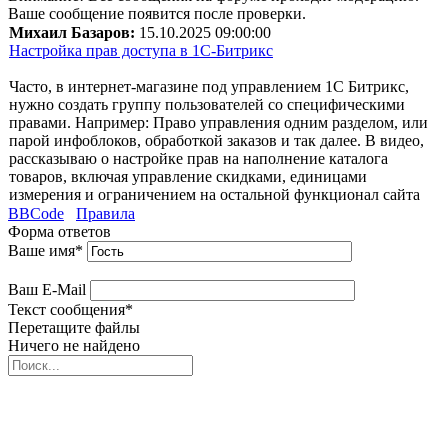
Ваше сообщение появится после проверки.
Михаил Базаров:
15.10.2025 09:00:00
Настройка прав доступа в 1С-Битрикс
Часто, в интернет-магазине под управлением 1С Битрикс,
нужно создать группу пользователей со специфическими
правами. Например: Право управления одним разделом, или
парой инфоблоков, обработкой заказов и так далее. В видео,
рассказываю о настройке прав на наполнение каталога
товаров, включая управление скидками, единицами
измерения и ограничением на остальной функционал сайта
BBCode
Правила
Форма ответов
Ваше имя
*
Ваш E-Mail
Текст сообщения
*
Перетащите файлы
Ничего не найдено