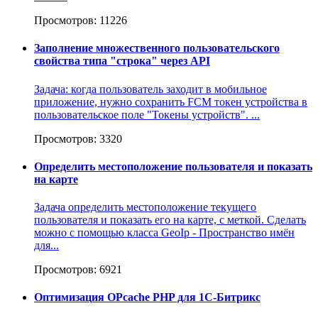
Просмотров: 11226
Заполнение множественного пользовательского
свойства типа "строка" через API
Задача: когда пользователь заходит в мобильное
приложение, нужно сохранить FCM токен устройства в
пользовательское поле "Токены устройств". ...
Просмотров: 3320
Определить местоположение пользователя и показать
на карте
Задача определить местоположение текущего
пользователя и показать его на карте, с меткой. Сделать
можно с помощью класса GeoIp - Пространство имён
для...
Просмотров: 6921
Оптимизация OPcache PHP для 1С-Битрикс