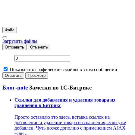
Файл
Загрузить файлы
Отправить
Отменить
Показывать графические смайлы в этом сообщении
Блог-note
Заметки по 1С-Битрикс
Ссылки для добавления и удаления товара из
сравнения в Битрикс
Просто оставляю это здесь, вставка ссылок на
добавление и удаление товара из сравнения, если уже
добавлен. Чуть позже дополню с применением AJAX
если ...