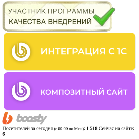
Посетителей за сегодня
:
1 518
Сейчас на сайте:
(c 00:00 по Мск.)
6