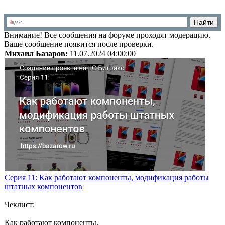
Внимание!
Все сообщения на форуме проходят модерацию.
Ваше сообщение появится после проверки.
Михаил Базаров:
11.07.2024 04:00:00
Серия 11: Как работают компоненты, модификация работы
штатных компонентов
Чеклист:
Как работают компоненты.