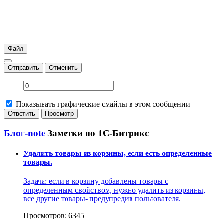
Файл
Отправить
Отменить
Показывать графические смайлы в этом сообщении
Блог-note
Заметки по 1С-Битрикс
Удалить товары из корзины, если есть определенные
товары.
Задача: если в корзину добавлены товары с
определенным свойством, нужно удалить из корзины,
все другие товары- предупредив пользователя.
Просмотров: 6345