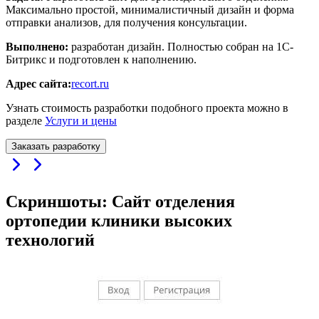
Максимально простой, минималистичный дизайн и форма
отправки анализов, для получения консультации.
Выполнено:
разработан дизайн. Полностью собран на 1С-
Битрикс и подготовлен к наполнению.
Адрес сайта:
recort.ru
Узнать стоимость разработки подобного проекта можно в
разделе
Услуги и цены
Заказать разработку
Скриншоты: Сайт отделения
ортопедии клиники высоких
технологий