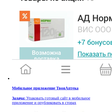
Мобильное приложение ТвояАптека
Задача:
Упаковать готовый сайт в мобильное
приложение и опубликовать в сторах