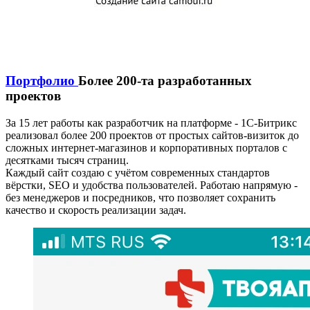
Портфолио
Более 200-та разработанных
проектов
За 15 лет работы как разработчик на платформе - 1С-Битрикс
реализовал более 200 проектов от простых сайтов-визиток до
сложных интернет-магазинов и корпоративных порталов с
десятками тысяч страниц.
Каждый сайт создаю с учётом современных стандартов
вёрстки, SEO и удобства пользователей. Работаю напрямую -
без менеджеров и посредников, что позволяет сохранить
качество и скорость реализации задач.