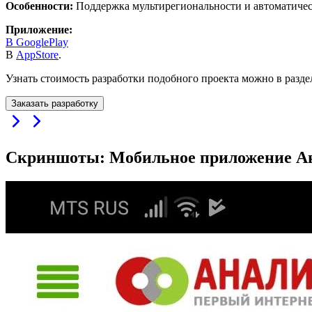
Особенности:
Поддержка мультирегиональности и автоматическ
Приложение:
В GooglePlay
В
AppStore
.
Узнать стоимость разработки подобного проекта можно в разд
Заказать разработку
Скриншоты: Мобильное приложение А