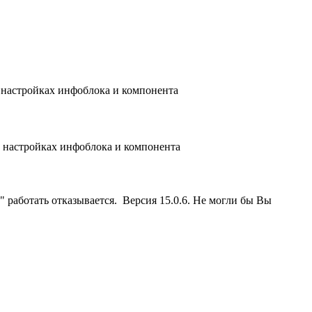
в настройках инфоблока и компонента
в настройках инфоблока и компонента
 работать отказывается. Версия 15.0.6. Не могли бы Вы