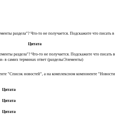
енты раздела"? Что-то не получается. Подскажите что писать 
Цитата
менты раздела"? Что-то не получается. Подскажите что писать 
и- в самих терминах ответ (разделы/Элементы)
нте "Список новостей", а на комплексном компоненте "Новости"
Цитата
Цитата
Цитата