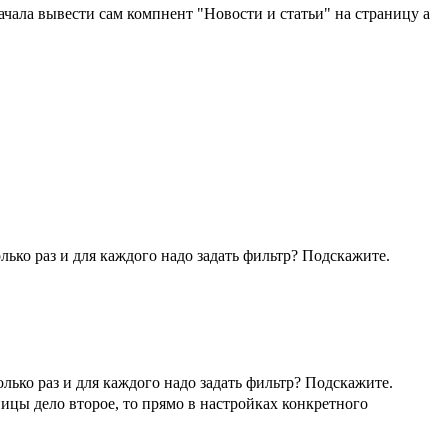
начала вывести сам компнент "Новости и статьи" на страницу а
лько раз и для каждого надо задать фильтр? Подскажите.
лько раз и для каждого надо задать фильтр? Подскажите.
ницы дело второе, то прямо в настройках конкретного