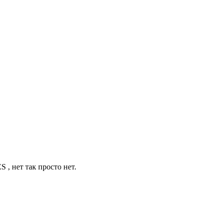
, нет так просто нет.