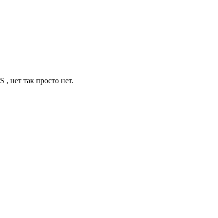
, нет так просто нет.