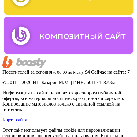
Посетителей за сегодня
:
94
Сейчас на сайте:
7
(c 00:00 по Мск.)
© 2011 – 2026 ИП Базаров М.М. | ИНН: 691174187962
Информация на сайте не является договором публичной
оферты, все материалы носят информационный характер.
Копирование материалов только с активной ссылкой на
источник.
Карта сайта
Этот сайт использует файлы cookie для персонализации
сервисов и повышения удобства пользования. Если вы не