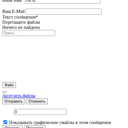
Ваше имя
*
Ваш E-Mail
Текст сообщения
*
Перетащите файлы
Ничего не найдено
Файл
Загрузить файлы
Отправить
Отменить
Показывать графические смайлы в этом сообщении