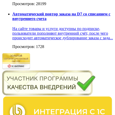
Просмотров: 28199
Автоматический повтор заказа на D7 со списанием с
внутреннего счета
На сайте товары и услуги доступны по подписке,
пользователи пополняют внутренний счёт, после чего
происходит автоматическое дублирование заказа с зада...
Просмотров: 1728