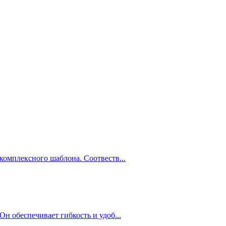
 комплексного шаблона. Соотвеств...
 обеспечивает гибкость и удоб...