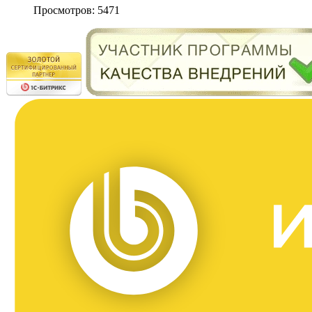
Просмотров: 5471