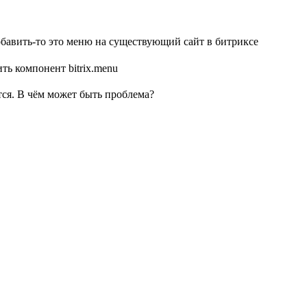
добавить-то это меню на существующий сайт в битриксе
ть компонент bitrix.menu
тся. В чём может быть проблема?