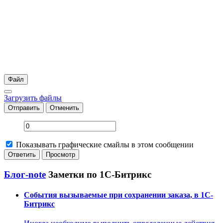
Файл
Загрузить файлы
Отправить
Отменить
Показывать графические смайлы в этом сообщении
Блог-note
Заметки по 1С-Битрикс
События вызываемые при сохранении заказа, в 1С-
Битрикс