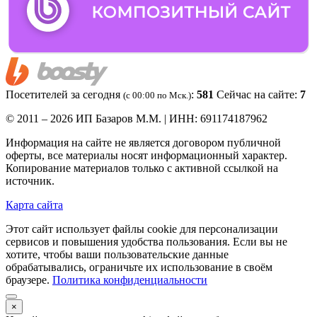
Посетителей за сегодня
:
581
Сейчас на сайте:
7
(c 00:00 по Мск.)
© 2011 – 2026 ИП Базаров М.М. | ИНН: 691174187962
Информация на сайте не является договором публичной
оферты, все материалы носят информационный характер.
Копирование материалов только с активной ссылкой на
источник.
Карта сайта
Этот сайт использует файлы cookie для персонализации
сервисов и повышения удобства пользования. Если вы не
хотите, чтобы ваши пользовательские данные
обрабатывались, ограничьте их использование в своём
браузере.
Политика конфиденциальности
×