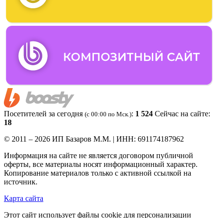
Посетителей за сегодня
:
1 524
Сейчас на сайте:
(c 00:00 по Мск.)
18
© 2011 – 2026 ИП Базаров М.М. | ИНН: 691174187962
Информация на сайте не является договором публичной
оферты, все материалы носят информационный характер.
Копирование материалов только с активной ссылкой на
источник.
Карта сайта
Этот сайт использует файлы cookie для персонализации