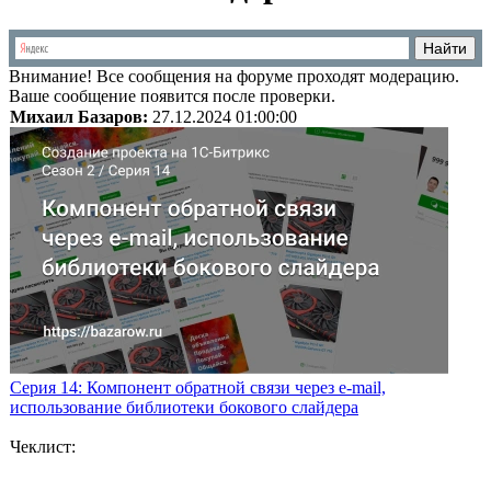
Внимание!
Все сообщения на форуме проходят модерацию.
Ваше сообщение появится после проверки.
Михаил Базаров:
27.12.2024 01:00:00
Серия 14: Компонент обратной связи через e-mail,
использование библиотеки бокового слайдера
Чеклист: