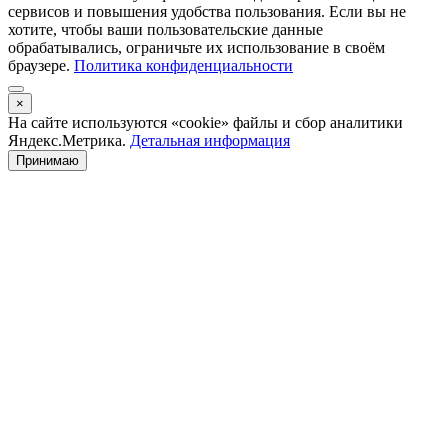
сервисов и повышения удобства пользования. Если вы не
хотите, чтобы ваши пользовательские данные
обрабатывались, ограничьте их использование в своём
браузере.
Политика конфиденциальности
×
На сайте используются «cookie» файлы и сбор аналитики
Яндекс.Метрика.
Детальная информация
Принимаю