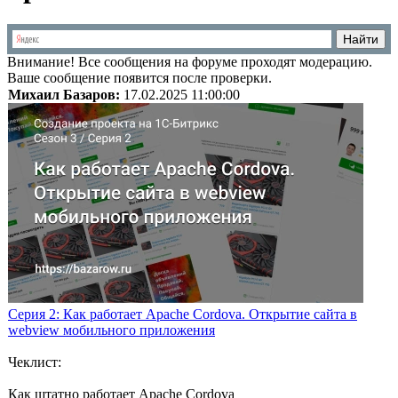
Внимание!
Все сообщения на форуме проходят модерацию.
Ваше сообщение появится после проверки.
Михаил Базаров:
17.02.2025 11:00:00
Серия 2: Как работает Apache Cordova. Открытие сайта в
webview мобильного приложения
Чеклист:
Как штатно работает Apache Cordova