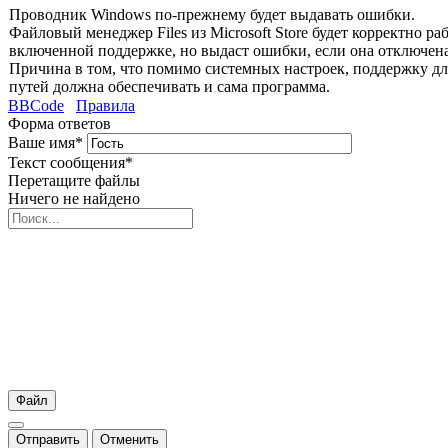
Проводник Windows по-прежнему будет выдавать ошибки.
Файловый менеджер Files из Microsoft Store будет корректно ра
включенной поддержке, но выдаст ошибки, если она отключена
Причина в том, что помимо системных настроек, поддержку д
путей должна обеспечивать и сама программа.
BBCode
Правила
Форма ответов
Ваше имя
*
Текст сообщения
*
Перетащите файлы
Ничего не найдено
Файл
Отправить
Отменить