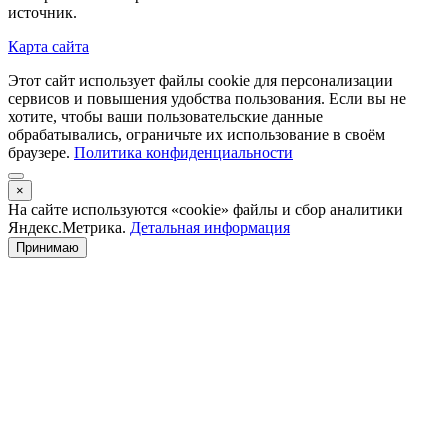
источник.
Карта сайта
Этот сайт использует файлы cookie для персонализации
сервисов и повышения удобства пользования. Если вы не
хотите, чтобы ваши пользовательские данные
обрабатывались, ограничьте их использование в своём
браузере.
Политика конфиденциальности
×
На сайте используются «cookie» файлы и сбор аналитики
Яндекс.Метрика.
Детальная информация
Принимаю