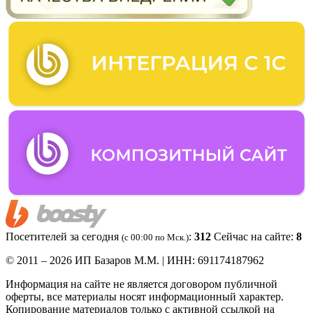
Посетителей за сегодня
:
312
Сейчас на сайте:
8
(c 00:00 по Мск.)
© 2011 – 2026 ИП Базаров М.М. | ИНН: 691174187962
Информация на сайте не является договором публичной
оферты, все материалы носят информационный характер.
Копирование материалов только с активной ссылкой на