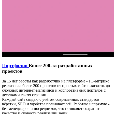
Портфолио
Более 200-та разработанных
проектов
За 15 лет работы как разработчик на платформе - 1С-Битрикс
реализовал более 200 проектов от простых сайтов-визиток до
сложных интернет-магазинов и корпоративных порталов с
десятками тысяч страниц.
Каждый сайт создаю с учётом современных стандартов
вёрстки, SEO и удобства пользователей. Работаю напрямую -
без менеджеров и посредников, что позволяет сохранить
качество и скорость реализации задач.