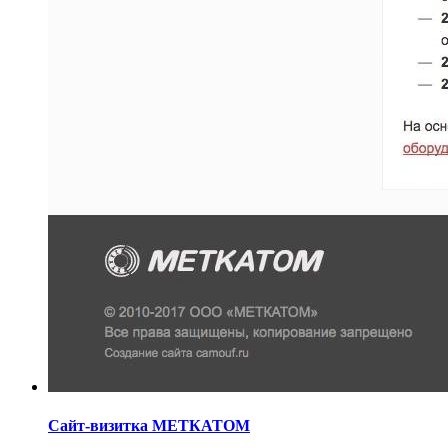
Сайт-визитка МЕТКАТОМ