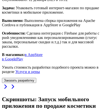
Задача:
Упаковать готовый интернет-магазин по продаже
косметики в мобильное приложение.
Выполнено:
Выполнена сборка приложения на Apache
Cordova и публикация в AppStore и GooglePlay
Особенности:
Сделана интеграция с Firebase для работы с
push уведомлениями как персонализированными (статус
заказа, персональные скидки и.т.д.) так и для массовой
рассылки.
В магазинах:
в AppStore
в GooglePlay
Узнать стоимость разработки подобного проекта можно в
разделе
Услуги и цены
Заказать разработку
Скриншоты: Запуск мобильного
приложения по продаже косметики