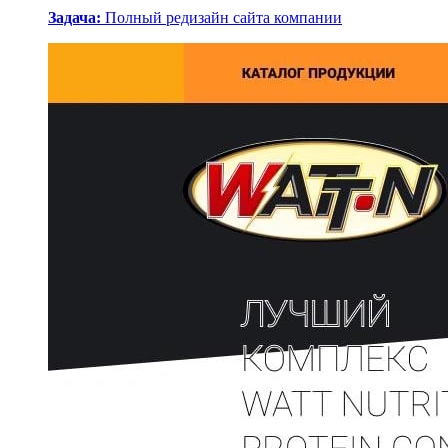
Задача:
Полный редизайн сайта компании