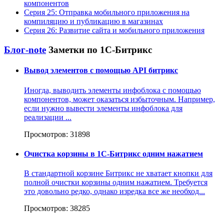
компонентов
Серия 25: Отправка мобильного приложения на
компиляцию и публикацию в магазинах
Серия 26: Развитие сайта и мобильного приложения
Блог-note
Заметки по 1С-Битрикс
Вывод элементов с помощью API битрикс
Иногда, выводить элементы инфоблока с помощью
компонентов, может оказаться избыточным. Например,
если нужно вывести элементы инфоблока для
реализации ...
Просмотров: 31898
Очистка корзины в 1С-Битрикс одним нажатием
В стандартной корзине Битрикс не хватает кнопки для
полной очистки корзины одним нажатием. Требуется
это довольно редко, однако изредка все же необход...
Просмотров: 38285