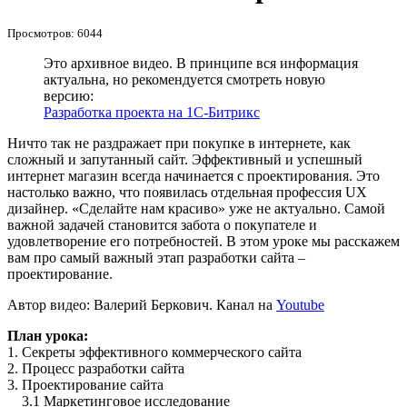
Просмотров: 6044
Это архивное видео. В принципе вся информация
актуальна, но рекомендуется смотреть новую
версию:
Разработка проекта на 1С-Битрикс
Ничто так не раздражает при покупке в интернете, как
сложный и запутанный сайт. Эффективный и успешный
интернет магазин всегда начинается с проектирования. Это
настолько важно, что появилась отдельная профессия UX
дизайнер. «Сделайте нам красиво» уже не актуально. Самой
важной задачей становится забота о покупателе и
удовлетворение его потребностей. В этом уроке мы расскажем
вам про самый важный этап разработки сайта –
проектирование.
Автор видео: Валерий Беркович. Канал на
Youtube
План урока:
1. Секреты эффективного коммерческого сайта
2. Процесс разработки сайта
3. Проектирование сайта
3.1 Маркетинговое исследование