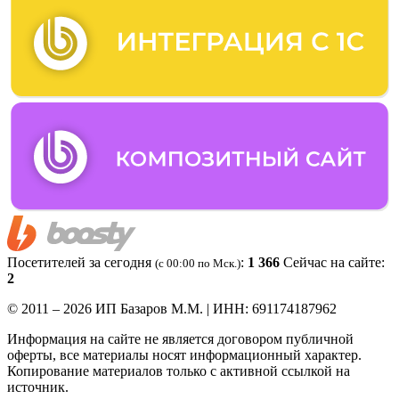
Посетителей за сегодня
:
1 366
Сейчас на сайте:
(c 00:00 по Мск.)
2
© 2011 – 2026 ИП Базаров М.М. | ИНН: 691174187962
Информация на сайте не является договором публичной
оферты, все материалы носят информационный характер.
Копирование материалов только с активной ссылкой на
источник.