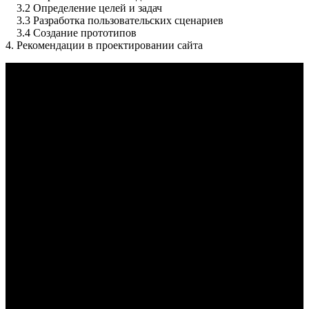
3.2 Определение целей и задач
3.3 Разработка пользовательских сценариев
3.4 Создание прототипов
4. Рекомендации в проектировании сайта