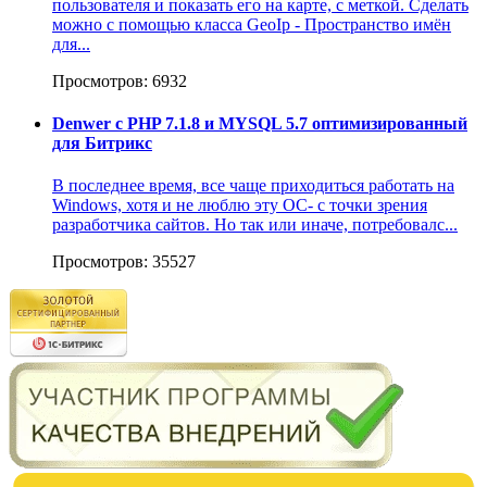
пользователя и показать его на карте, с меткой. Сделать
можно с помощью класса GeoIp - Пространство имён
для...
Просмотров: 6932
Denwer c PHP 7.1.8 и MYSQL 5.7 оптимизированный
для Битрикс
В последнее время, все чаще приходиться работать на
Windows, хотя и не люблю эту ОС- с точки зрения
разработчика сайтов. Но так или иначе, потребовалс...
Просмотров: 35527