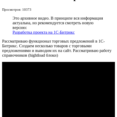
Просмотров: 10373
Это архивное видео. В принципе вся информация
актуальна, но рекомендуется смотреть новую
версию:
Разработка проекта на 1С-Битрикс
Рассматриваю функционал торговых предложений в 1С-
Битрикс. Создаем несколько товаров с торговыми
предложениями и выводим их на сайт. Рассматриваю работу
справочников (hightload блоки)