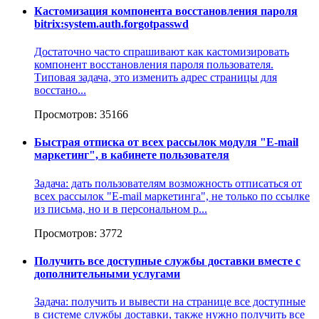
Кастомизация компонента восстановления пароля
bitrix:system.auth.forgotpasswd
Достаточно часто спрашивают как кастомизировать
компонент восстановления пароля пользователя.
Типовая задача, это изменить адрес страницы для
восстано...
Просмотров: 35166
Быстрая отписка от всех рассылок модуля "E-mail
маркетинг", в кабинете пользователя
Задача: дать пользователям возможность отписаться от
всех рассылок "E-mail маркетинга", не только по ссылке
из письма, но и в персональном р...
Просмотров: 3772
Получить все доступные службы доставки вместе с
дополнительными услугами
Задача: получить и вывести на странице все доступные
в системе службы доставки, также нужно получить все