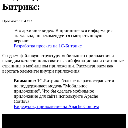
Битрикс:
Просмотров: 4752
Это архивное видео. В принципе вся информация
актуальна, но рекомендуется смотреть новую
версию:
Разработка проекта на 1С-Битрикс
Создаем файловую структуру мобильного приложения и
выводим каталог, пользовательский функционал и статичные
страницы в мобильном приложении. Рассматриваем как
верстать элементы внутри приложения.
Внимание:
1С-Битрикс больше не распостраняет и
не поддерживает модуль "Мобильное
приложение". Что бы сделать мобильное
приложение для сайта используйте Apache
Cordova.
Видеоурок, приложение на Apache Cordova