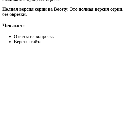
Полная версия серии на Boosty: Это полная версия серии,
без обрезки.
Чеклист:
Ответы на вопросы.
Верстка сайта.