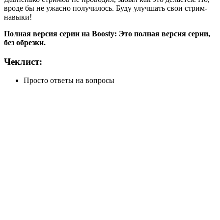
вроде бы не ужасно получилось. Буду улучшать свои стрим-
навыки!
Полная версия серии на Boosty: Это полная версия серии,
без обрезки.
Чеклист:
Просто ответы на вопросы