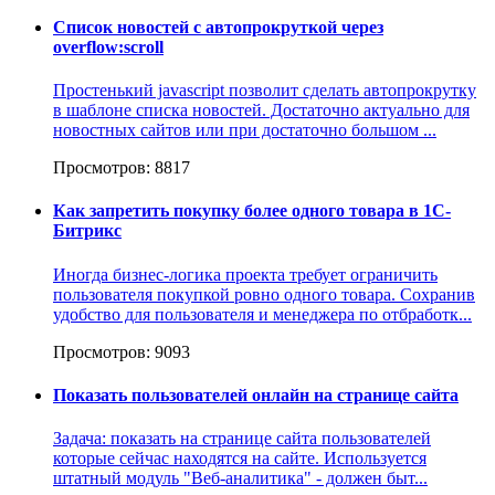
Список новостей с автопрокруткой через
overflow:scroll
Простенький javascript позволит сделать автопрокрутку
в шаблоне списка новостей. Достаточно актуально для
новостных сайтов или при достаточно большом ...
Просмотров: 8817
Как запретить покупку более одного товара в 1С-
Битрикс
Иногда бизнес-логика проекта требует ограничить
пользователя покупкой ровно одного товара. Сохранив
удобство для пользователя и менеджера по отбработк...
Просмотров: 9093
Показать пользователей онлайн на странице сайта
Задача: показать на странице сайта пользователей
которые сейчас находятся на сайте. Используется
штатный модуль "Веб-аналитика" - должен быт...