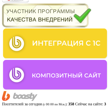
Посетителей за сегодня
:
358
Сейчас на сайте:
3
(c 00:00 по Мск.)