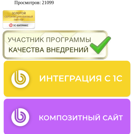
Просмотров: 21099