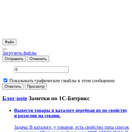
Файл
Загрузить файлы
Отправить
Отменить
Показывать графические смайлы в этом сообщении
Блог-note
Заметки по 1С-Битрикс
Вывести товары в каталоге перебрав их по свойству
и разделив на секции.
Задача: В каталоге, у товаров, есть свойство типа список