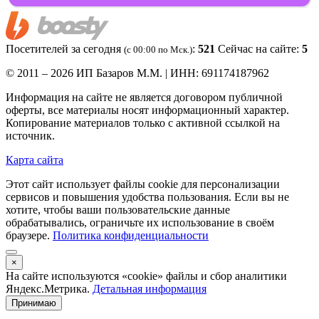
Посетителей за сегодня
:
521
Сейчас на сайте:
5
(c 00:00 по Мск.)
© 2011 – 2026 ИП Базаров М.М. | ИНН: 691174187962
Информация на сайте не является договором публичной
оферты, все материалы носят информационный характер.
Копирование материалов только с активной ссылкой на
источник.
Карта сайта
Этот сайт использует файлы cookie для персонализации
сервисов и повышения удобства пользования. Если вы не
хотите, чтобы ваши пользовательские данные
обрабатывались, ограничьте их использование в своём
браузере.
Политика конфиденциальности
×
На сайте используются «cookie» файлы и сбор аналитики
Яндекс.Метрика.
Детальная информация
Принимаю