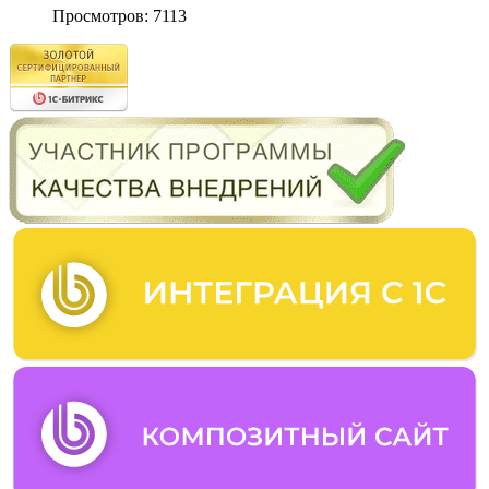
Просмотров: 7113