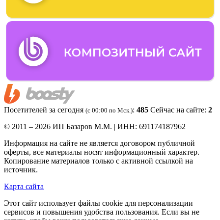
Посетителей за сегодня
:
485
Сейчас на сайте:
2
(c 00:00 по Мск.)
© 2011 – 2026 ИП Базаров М.М. | ИНН: 691174187962
Информация на сайте не является договором публичной
оферты, все материалы носят информационный характер.
Копирование материалов только с активной ссылкой на
источник.
Карта сайта
Этот сайт использует файлы cookie для персонализации
сервисов и повышения удобства пользования. Если вы не