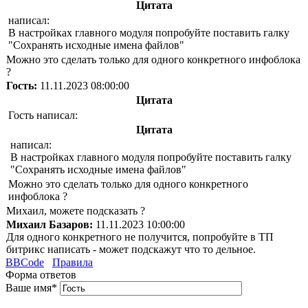
Цитата
написал:
В настройках главного модуля попробуйте поставить галку
"Сохранять исходные имена файлов"
Можно это сделать только для одного конкретного инфоблока
?
Гость:
11.11.2023 08:00:00
Цитата
Гость написал:
Цитата
написал:
В настройках главного модуля попробуйте поставить галку
"Сохранять исходные имена файлов"
Можно это сделать только для одного конкретного
инфоблока ?
Михаил, можете подсказать ?
Михаил Базаров:
11.11.2023 10:00:00
Для одного конкретного не получится, попробуйте в ТП
битрикс написать - может подскажут что то дельное.
BBCode
Правила
Форма ответов
Ваше имя
*