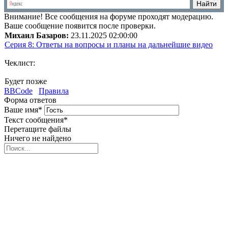
Внимание!
Все сообщения на форуме проходят модерацию.
Ваше сообщение появится после проверки.
Михаил Базаров:
23.11.2025 02:00:00
Серия 8: Ответы на вопросы и планы на дальнейшие видео
Чеклист:
Будет позже
BBCode
Правила
Форма ответов
Ваше имя
*
Текст сообщения
*
Перетащите файлы
Ничего не найдено