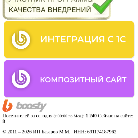
Посетителей за сегодня
:
1 240
Сейчас на сайте:
(c 00:00 по Мск.)
8
© 2011 – 2026 ИП Базаров М.М. | ИНН: 691174187962