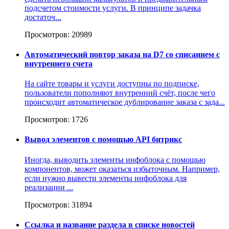
подсчетом стоимости услуги. В принципе задачка
достаточ...
Просмотров: 20989
Автоматический повтор заказа на D7 со списанием с
внутреннего счета
На сайте товары и услуги доступны по подписке,
пользователи пополняют внутренний счёт, после чего
происходит автоматическое дублирование заказа с зада...
Просмотров: 1726
Вывод элементов с помощью API битрикс
Иногда, выводить элементы инфоблока с помощью
компонентов, может оказаться избыточным. Например,
если нужно вывести элементы инфоблока для
реализации ...
Просмотров: 31894
Ссылка и название раздела в списке новостей