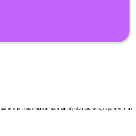
ы ваши пользовательские данные обрабатывались, ограничьте их