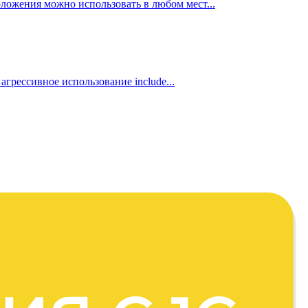
ложения можно использовать в любом мест...
агрессивное использование include...