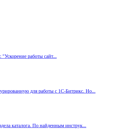
"Ускорение работы сайт...
рированную для работы с 1С-Битрикс. Но...
дела каталога. По найденным инструк...