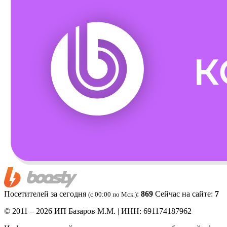
Посетителей за сегодня
:
869
Сейчас на сайте:
7
(c 00:00 по Мск.)
© 2011 – 2026 ИП Базаров М.М. | ИНН: 691174187962