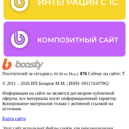
Посетителей за сегодня
:
876
Сейчас на сайте:
7
(c 00:00 по Мск.)
© 2011 – 2026 ИП Базаров М.М. | ИНН: 691174187962
Информация на сайте не является договором публичной
оферты, все материалы носят информационный характер.
Копирование материалов только с активной ссылкой на
источник.
Карта сайта
Этот сайт использует файлы cookie для персонализации