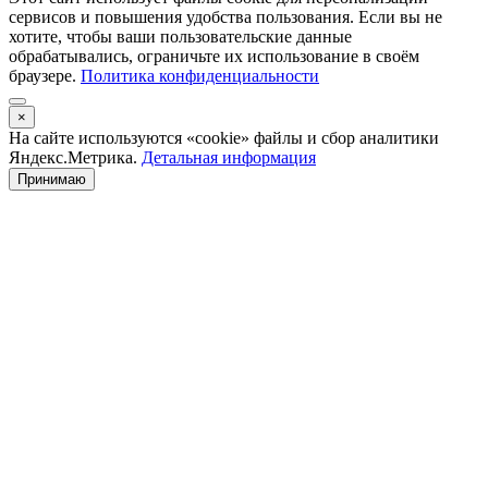
сервисов и повышения удобства пользования. Если вы не
хотите, чтобы ваши пользовательские данные
обрабатывались, ограничьте их использование в своём
браузере.
Политика конфиденциальности
×
На сайте используются «cookie» файлы и сбор аналитики
Яндекс.Метрика.
Детальная информация
Принимаю