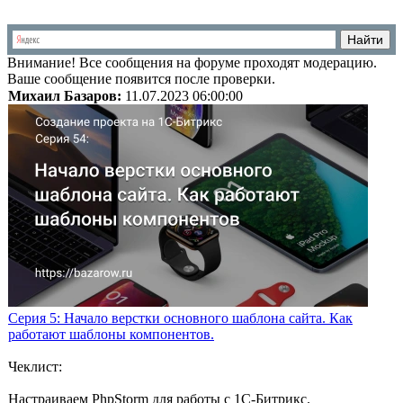
Внимание!
Все сообщения на форуме проходят модерацию.
Ваше сообщение появится после проверки.
Михаил Базаров:
11.07.2023 06:00:00
Серия 5: Начало верстки основного шаблона сайта. Как
работают шаблоны компонентов.
Чеклист:
Настраиваем PhpStorm для работы с 1С-Битрикс.