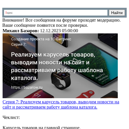
Внимание!
Все сообщения на форуме проходят модерацию.
Ваше сообщение появится после проверки.
Михаил Базаров:
12.12.2023 05:00:00
Серия 7: Реализуем карусель товаров, выводим новости на
сайт и рассматриваем работу шаблона каталога.
Чеклист:
Карусель товаров на главной странице.