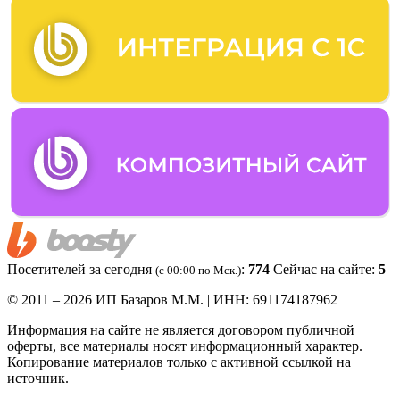
Посетителей за сегодня
:
774
Сейчас на сайте:
5
(c 00:00 по Мск.)
© 2011 – 2026 ИП Базаров М.М. | ИНН: 691174187962
Информация на сайте не является договором публичной
оферты, все материалы носят информационный характер.
Копирование материалов только с активной ссылкой на
источник.