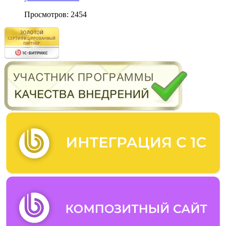
Просмотров: 2454