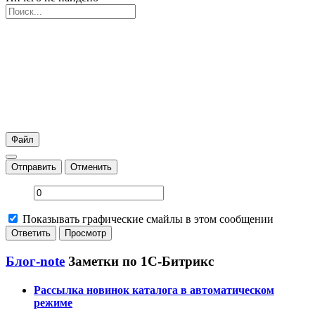
Файл
Отправить
Отменить
Показывать графические смайлы в этом сообщении
Блог-note
Заметки по 1С-Битрикс
Рассылка новинок каталога в автоматическом
режиме