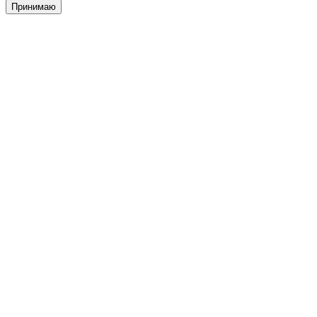
Принимаю