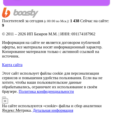
Посетителей за сегодня
:
1 438
Сейчас на сайте:
(c 00:00 по Мск.)
9
© 2011 – 2026 ИП Базаров М.М. | ИНН: 691174187962
Информация на сайте не является договором публичной
оферты, все материалы носят информационный характер.
Копирование материалов только с активной ссылкой на
источник.
Карта сайта
Этот сайт использует файлы cookie для персонализации
сервисов и повышения удобства пользования. Если вы не
хотите, чтобы ваши пользовательские данные
обрабатывались, ограничьте их использование в своём
браузере.
Политика конфиденциальности
×
На сайте используются «cookie» файлы и сбор аналитики
Яндекс.Метрика.
Детальная информация