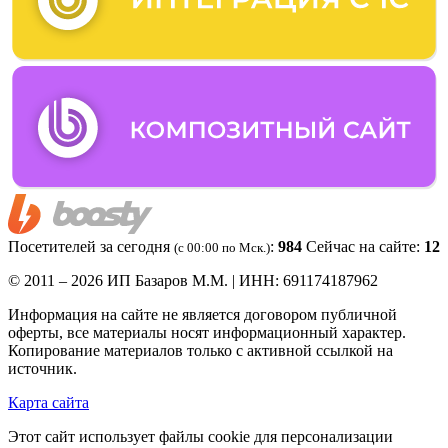
Посетителей за сегодня
:
984
Сейчас на сайте:
12
(c 00:00 по Мск.)
© 2011 – 2026 ИП Базаров М.М. | ИНН: 691174187962
Информация на сайте не является договором публичной
оферты, все материалы носят информационный характер.
Копирование материалов только с активной ссылкой на
источник.
Карта сайта
Этот сайт использует файлы cookie для персонализации