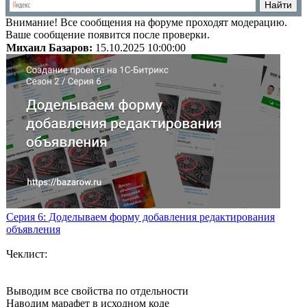
Внимание!
Все сообщения на форуме проходят модерацию.
Ваше сообщение появится после проверки.
Михаил Базаров:
15.10.2025 10:00:00
Серия 6: Доделываем форму добавления редактирования
объявления
Чеклист:
Выводим все свойства по отдельности
Наводим марафет в исходном коде