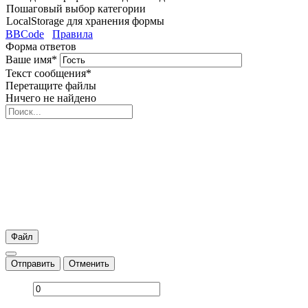
Пошаговый выбор категории
LocalStorage для хранения формы
BBCode
Правила
Форма ответов
Ваше имя
*
Текст сообщения
*
Перетащите файлы
Ничего не найдено
Файл
Отправить
Отменить