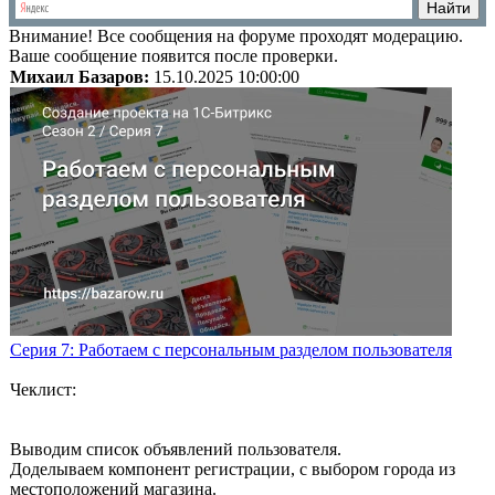
Внимание!
Все сообщения на форуме проходят модерацию.
Ваше сообщение появится после проверки.
Михаил Базаров:
15.10.2025 10:00:00
Серия 7: Работаем с персональным разделом пользователя
Чеклист:
Выводим список объявлений пользователя.
Доделываем компонент регистрации, с выбором города из
местоположений магазина.