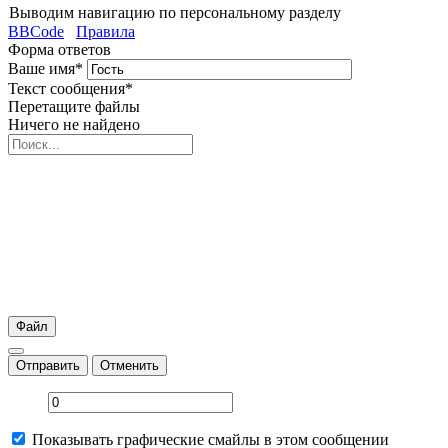
Выводим навигацию по персональному разделу
BBCode
Правила
Форма ответов
Ваше имя
*
Текст сообщения
*
Перетащите файлы
Ничего не найдено
Файл
Отправить
Отменить
Показывать графические смайлы в этом сообщении