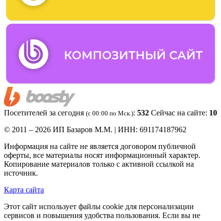
Посетителей за сегодня
:
532
Сейчас на сайте:
10
(c 00:00 по Мск.)
© 2011 – 2026 ИП Базаров М.М. | ИНН: 691174187962
Информация на сайте не является договором публичной
оферты, все материалы носят информационный характер.
Копирование материалов только с активной ссылкой на
источник.
Карта сайта
Этот сайт использует файлы cookie для персонализации
сервисов и повышения удобства пользования. Если вы не