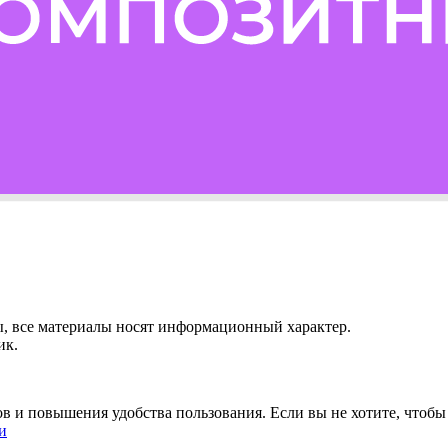
ы, все материалы носят информационный характер.
ик.
ов и повышения удобства пользования. Если вы не хотите, чтоб
и