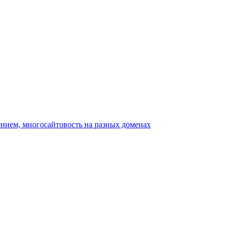
ением, многосайтовость на разных доменах