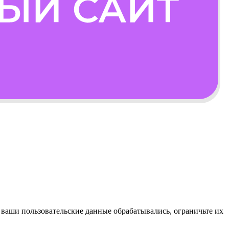
ы ваши пользовательские данные обрабатывались, ограничьте их