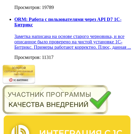
Просмотров: 19789
ORM: Работа с пользователями через API D7 1С-
Битрикс
Заметка написана на основе старого черновика, и все
описанное было проверено на чистой установке 1С-
Битрикс. Примеры работают корректно. Плюс, данная ...
Просмотров: 11317