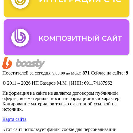
Посетителей за сегодня
:
871
Сейчас на сайте:
9
(c 00:00 по Мск.)
© 2011 – 2026 ИП Базаров М.М. | ИНН: 691174187962
Информация на сайте не является договором публичной
оферты, все материалы носят информационный характер.
Копирование материалов только с активной ссылкой на
источник.
Карта сайта
Этот сайт использует файлы cookie для персонализации