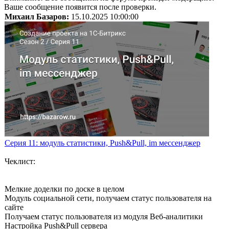
Ваше сообщение появится после проверки.
Михаил Базаров:
15.10.2025 10:00:00
Серия 11: модуль статистики, Push&Pull, im мессенджер
Чеклист:
Мелкие доделки по доске в целом
Модуль социальной сети, получаем статус пользователя на
сайте
Получаем статус пользователя из модуля Веб-аналитики
Настройка Push&Pull сервера