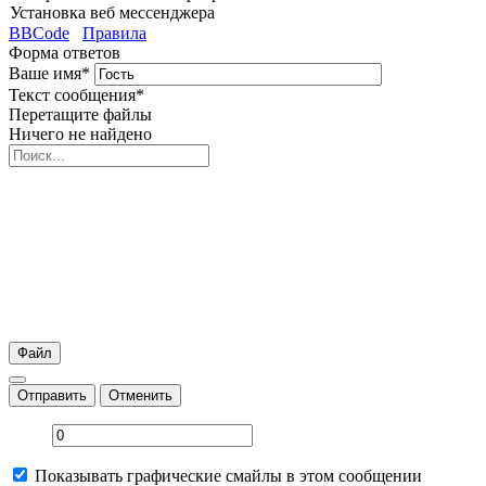
Установка веб мессенджера
BBCode
Правила
Форма ответов
Ваше имя
*
Текст сообщения
*
Перетащите файлы
Ничего не найдено
Файл
Отправить
Отменить
Показывать графические смайлы в этом сообщении