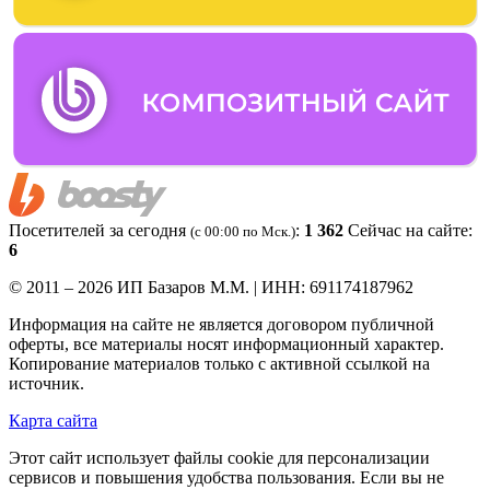
Посетителей за сегодня
:
1 362
Сейчас на сайте:
(c 00:00 по Мск.)
6
© 2011 – 2026 ИП Базаров М.М. | ИНН: 691174187962
Информация на сайте не является договором публичной
оферты, все материалы носят информационный характер.
Копирование материалов только с активной ссылкой на
источник.
Карта сайта
Этот сайт использует файлы cookie для персонализации
сервисов и повышения удобства пользования. Если вы не