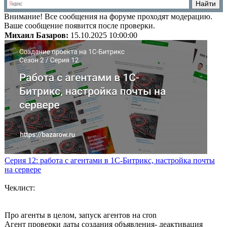
Внимание!
Все сообщения на форуме проходят модерацию.
Ваше сообщение появится после проверки.
Михаил Базаров:
15.10.2025 10:00:00
Серия 12: работа с агентами в 1С-Битрикс, настройка почты
на сервере
Чеклист:
Про агенты в целом, запуск агентов на cron
Агент проверки даты создания объявления- деактивация