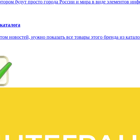
отором будут просто города России и мира в виде элементов инфо
 каталога
ом новостей, нужно показать все товары этого бренда из катало