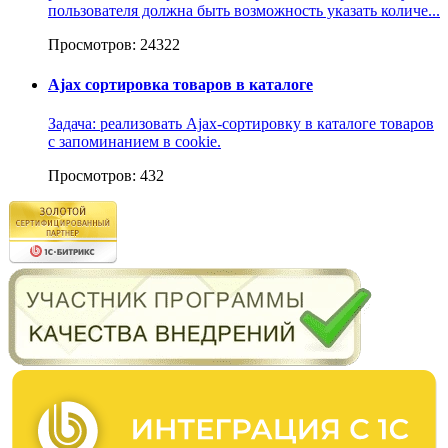
пользователя должна быть возможность указать количе...
Просмотров: 24322
Ajax сортировка товаров в каталоге
Задача: реализовать Ajax-сортировку в каталоге товаров
с запоминанием в cookie.
Просмотров: 432