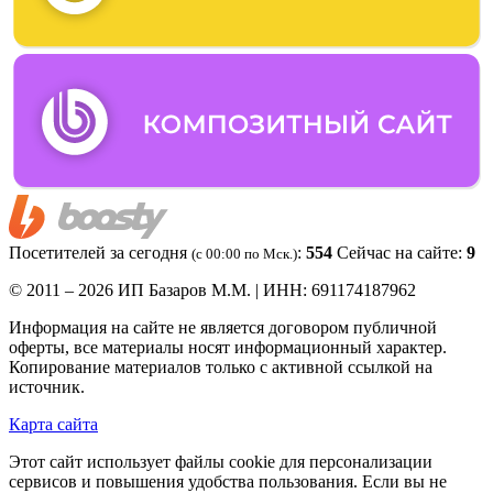
Посетителей за сегодня
:
554
Сейчас на сайте:
9
(c 00:00 по Мск.)
© 2011 – 2026 ИП Базаров М.М. | ИНН: 691174187962
Информация на сайте не является договором публичной
оферты, все материалы носят информационный характер.
Копирование материалов только с активной ссылкой на
источник.
Карта сайта
Этот сайт использует файлы cookie для персонализации
сервисов и повышения удобства пользования. Если вы не