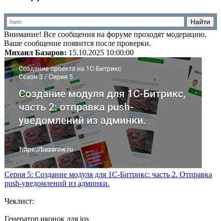
Внимание!
Все сообщения на форуме проходят модерацию.
Ваше сообщение появится после проверки.
Михаил Базаров:
15.10.2025 10:00:00
Серия 5: Создание модуля для 1С-Битрикс: часть 2. Отправка
push-уведомлений из админки.
Чеклист:
Генератор иконок для ios