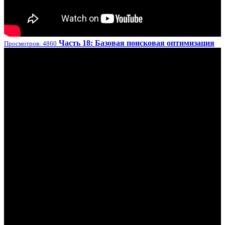
Часть 18: Базовая поисковая оптимизация
Просмотров: 4860