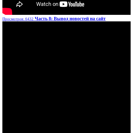
Часть 8: Вывод новостей на сайт
Просмотров: 6432