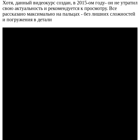
Хотя, данный видеокурс создан, в 2015-ом году- он не утратил
свою актуальность и рекомендуется к просмотру. Все
рассказано максимально на пальцах - без лишних сложностей
и погружения в детали