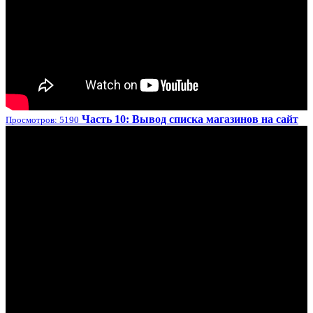
Часть 10: Вывод списка магазинов на сайт
Просмотров: 5190