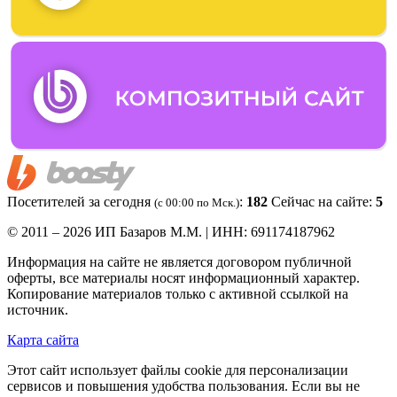
Посетителей за сегодня
:
182
Сейчас на сайте:
5
(c 00:00 по Мск.)
© 2011 – 2026 ИП Базаров М.М. | ИНН: 691174187962
Информация на сайте не является договором публичной
оферты, все материалы носят информационный характер.
Копирование материалов только с активной ссылкой на
источник.
Карта сайта
Этот сайт использует файлы cookie для персонализации
сервисов и повышения удобства пользования. Если вы не