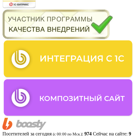
Посетителей за сегодня
:
974
Сейчас на сайте:
9
(c 00:00 по Мск.)